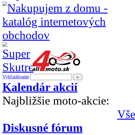
Vyhľadávanie
Kalendár akcií
Najbližšie moto-akcie:
Vše
Diskusné fórum