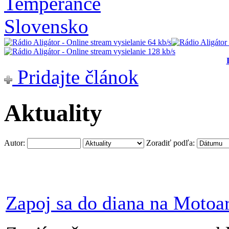
Pridajte článok
Aktuality
Autor:
Zoradiť podľa:
Zapoj sa do diana na Motoar