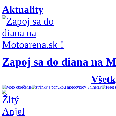
Aktuality
Zapoj sa do diana na M
Všetk