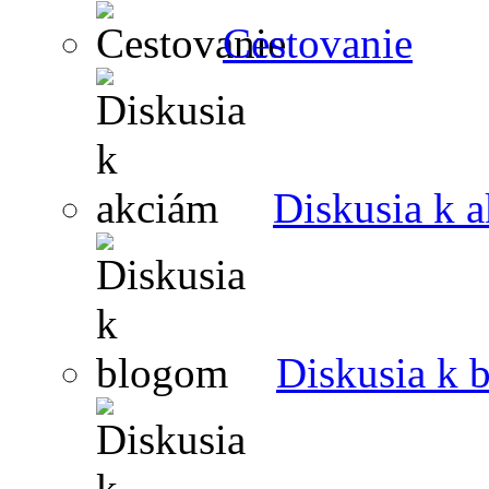
Cestovanie
Diskusia k 
Diskusia k 